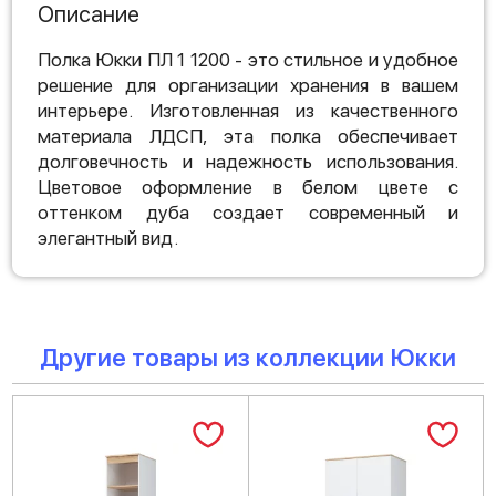
Описание
Полка Юкки ПЛ 1 1200 - это стильное и удобное
решение для организации хранения в вашем
интерьере. Изготовленная из качественного
материала ЛДСП, эта полка обеспечивает
долговечность и надежность использования.
Цветовое оформление в белом цвете с
оттенком дуба создает современный и
элегантный вид.
Другие товары из коллекции Юкки