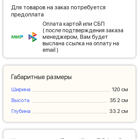
Для товаров на заказ потребуется
предоплата
Оплата картой или СБП
( после подтверждения заказа
менеджером, Вам будет
выслана ссылка на оплату на
email )
Габаритные размеры
Ширина
120 см
Высота
35.2 см
Глубина
33.2 см