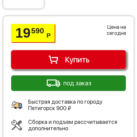
Цена на
19
590
сегодня
Р
Купить
под заказ
Быстрая доставка по городу
Пятигорск
900
₽
Сборка и подъем рассчитывается
дополнительно