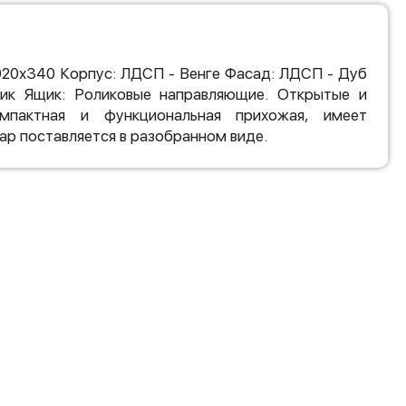
020х340 Корпус: ЛДСП - Венге Фасад: ЛДСП - Дуб
ик Ящик: Роликовые направляющие. Открытые и
мпактная и функциональная прихожая, имеет
ар поставляется в разобранном виде.