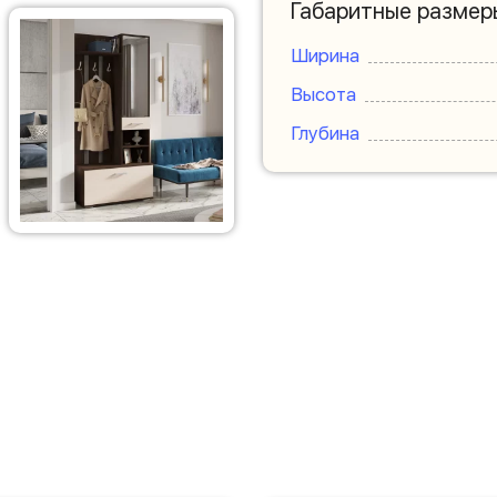
Габаритные размер
Ширина
Высота
Глубина