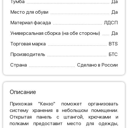
Тумба
Да
Место для обуви
Да
Материал фасада
ЛДСП
Универсальная сборка (на обе стороны)
Да
Торговая марка
BTS
Производитель
БТС
Страна
Сделано в России
Описание
Прихожая "Кензо" поможет организовать
систему хранения в небольшом помещении.
Открытая панель с штангой, крючками и
полками предоставит место для одежды,