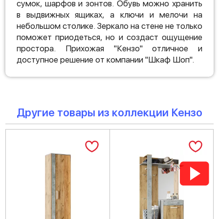
сумок, шарфов и зонтов. Обувь можно хранить
в выдвижных ящиках, а ключи и мелочи на
небольшом столике. Зеркало на стене не только
поможет приодеться, но и создаст ощущение
простора. Прихожая "Кензо" отличное и
доступное решение от компании "Шкаф Шоп".
Другие товары из коллекции Кензо