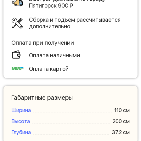
Пятигорск
900
₽
Сборка и подъем рассчитывается
дополнительно
Оплата при получении
Оплата наличными
Оплата картой
Габаритные размеры
Ширина
110 см
Высота
200 см
Глубина
37.2 см