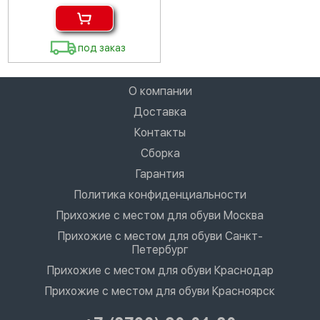
под заказ
О компании
Доставка
Контакты
Сборка
Гарантия
Политика конфиденциальности
Прихожие с местом для обуви Москва
Прихожие с местом для обуви Санкт-
Петербург
Прихожие с местом для обуви Краснодар
Прихожие с местом для обуви Красноярск