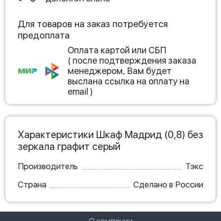
Для товаров на заказ потребуется
предоплата
Оплата картой или СБП
( после подтверждения заказа
менеджером, Вам будет
выслана ссылка на оплату на
email )
Характеристики Шкаф Мадрид (0,8) без
зеркала графит серый
Производитель
Тэкс
Страна
Сделано в России