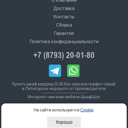
О компании
Доставка
Контакты
Сборка
Гарантия
Политика конфиденциальности
+7 (8793) 20-01-80
Купить шкаф мадрид (0,8) без зеркала графит серый
в Пятигорске недорого от производителя
Интернет-магазин мебели ШкафШоп
На сайте используются
Cookie
.
Хорошо