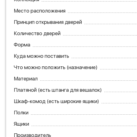
Место расположения
Принцип открывания дверей
Количество дверей
Форма
Куда можно поставить
Что можно положить (назначение)
Материал
Платяной (есть штанга для вешалок)
Шкаф-комод (есть широкие ящики)
Полки
Ящики
Производитель