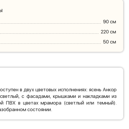
ы
90 см
220 см
50 см
оступен в двух цветовых исполнениях: ясень Анкор
 светлый, с фасадами, крышками и накладками из
й ПВХ в цветах мрамора (светлый или темный).
разобранном состоянии.