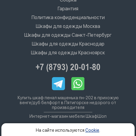
Гарантия
Политика конфиденциальности
Шкафы для одежды Москва
Шкафы для одежды Санкт-Петербург
Шкафы для одежды Краснодар
Шкафы для одежды Красноярск
+7 (8793) 20-01-80
Купить шкаф пенал машенька пн-202 в прихожую
венге/дуб белфорт в Пятигорске недорого от
производителя
Интернет-магазин мебели ШкафШоп
На сайте используются
Cookie
.