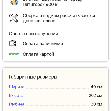
Пятигорск
900
₽
Сборка и подъем рассчитывается
дополнительно
Оплата при получении
Оплата наличными
Оплата картой
Габаритные размеры
Ширина
40 см
Высота
202 см
Глубина
38 см