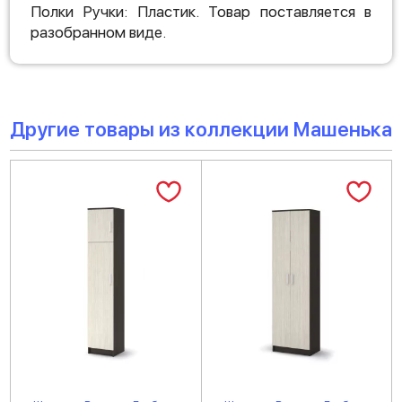
Полки Ручки: Пластик. Товар поставляется в
разобранном виде.
Другие товары из коллекции Машенька