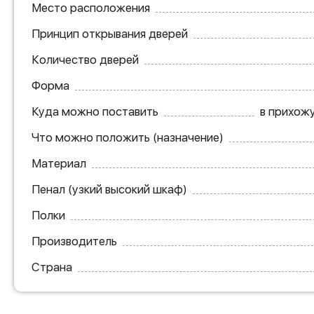
Место расположения
Принцип открывания дверей
Количество дверей
Форма
Куда можно поставить
в прихожу
Что можно положить (назначение)
Материал
Пенал (узкий высокий шкаф)
Полки
Производитель
Страна