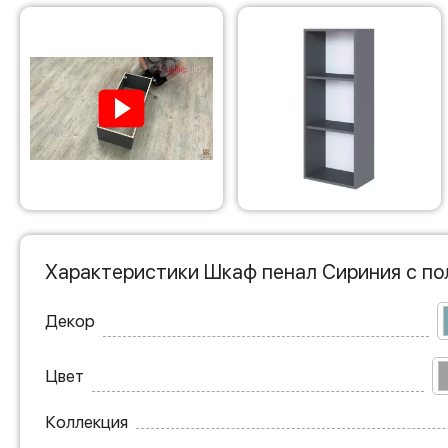
Характеристики Шкаф пенал Сириния с по
Декор
Цвет
Коллекция