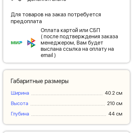
Для товаров на заказ потребуется
предоплата
Оплата картой или СБП
( после подтверждения заказа
менеджером, Вам будет
выслана ссылка на оплату на
email )
Габаритные размеры
Ширина
40.2 см
Высота
210 см
Глубина
44 см