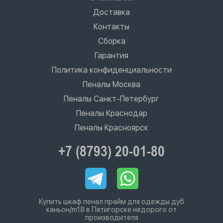
Доставка
Контакты
Сборка
Гарантия
Политика конфиденциальности
Пеналы Москва
Пеналы Санкт-Петербург
Пеналы Краснодар
Пеналы Красноярск
+7 (8793) 20-01-80
Купить шкаф пенал прайм для одежды дуб
каньон/m18 в Пятигорске недорого от
производителя