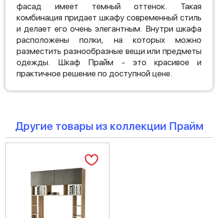
фасад имеет темный оттенок. Такая
комбинация придает шкафу современный стиль
и делает его очень элегантным. Внутри шкафа
расположены полки, на которых можно
разместить разнообразные вещи или предметы
одежды. Шкаф Прайм - это красивое и
практичное решение по доступной цене.
Другие товары из коллекции Прайм