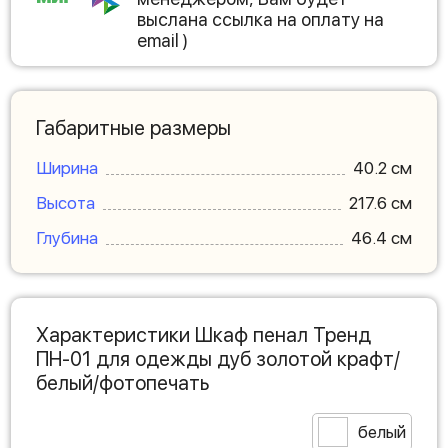
выслана ссылка на оплату на
email )
Габаритные размеры
Ширина
40.2 см
Высота
217.6 см
Глубина
46.4 см
Характеристики Шкаф пенал Тренд
ПН-01 для одежды дуб золотой крафт/
белый/фотопечать
белый