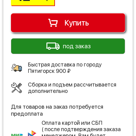
Купить
под заказ
Быстрая доставка по городу
Пятигорск
900
₽
Сборка и подъем рассчитывается
дополнительно
Для товаров на заказ потребуется
предоплата
Оплата картой или СБП
( после подтверждения заказа
менеджером, Вам будет