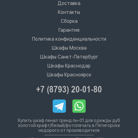
Доставка
Контакты
Сборка
Гарантия
Политика конфиденциальности
Шкафы Москва
Шкафы Санкт-Петербург
Шкафы Краснодар
Шкафы Красноярск
+7 (8793) 20-01-80
Купить шкаф пенал тренд пн-01 для одежды дуб
золотой крафт/белый/фотопечать в Пятигорске
недорого от производителя