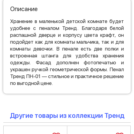
Описание
Хранение в маленькой детской комнате будет
удобнее с пеналом Тренд. Благодаря белой
распашной дверце и корпусу цвета крафт, он
подойдет как для комнаты мальчика, так и для
комнаты девочки. В пенале есть две полки и
встроенная штанга для удобства хранения
одежды. Фасад дополнен фотопечатью и
украшен ручкой геометрической формы. Пенал
Тренд ПН-01 — стильное и практичное решение
по выгодной цене.
Другие товары из коллекции Тренд