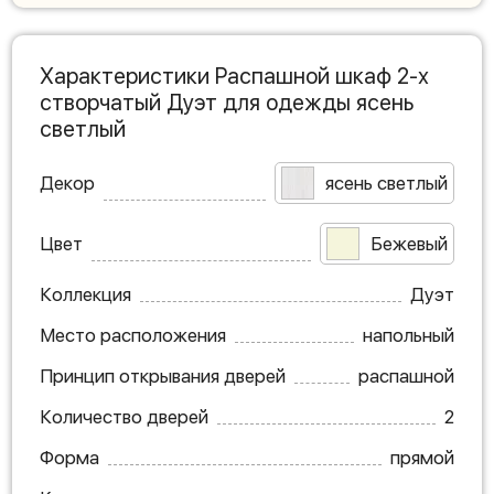
Характеристики Распашной шкаф 2-х
створчатый Дуэт для одежды ясень
светлый
Декор
ясень светлый
Цвет
Бежевый
Коллекция
Дуэт
Место расположения
напольный
Принцип открывания дверей
распашной
Количество дверей
2
Форма
прямой