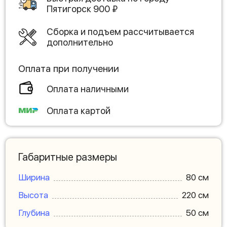
Пятигорск
900
₽
Сборка и подъем рассчитывается
дополнительно
Оплата при получении
Оплата наличными
Оплата картой
Габаритные размеры
Ширина
80 см
Высота
220 см
Глубина
50 см