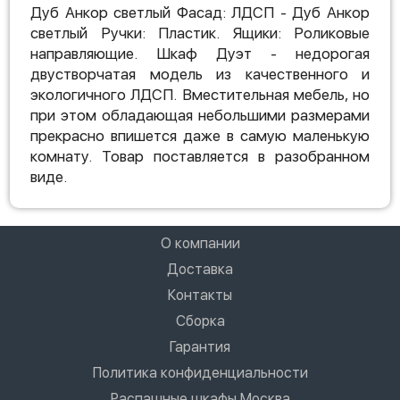
Дуб Анкор светлый Фасад: ЛДСП - Дуб Анкор
светлый Ручки: Пластик. Ящики: Роликовые
направляющие. Шкаф Дуэт - недорогая
двустворчатая модель из качественного и
экологичного ЛДСП. Вместительная мебель, но
при этом обладающая небольшими размерами
прекрасно впишется даже в самую маленькую
комнату. Товар поставляется в разобранном
виде.
О компании
Доставка
Контакты
Сборка
Гарантия
Политика конфиденциальности
Распашные шкафы Москва