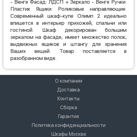
- Венге Фасад: ЛДСП + Зеркало - Венге Ручки:
Пластик Ящики: Роликовые направляющие.
Современный шкаф-купе Олимп 2 идеально
впишется в интерьер прихожей, спальни или
гостиной. Шкаф декорирован большим
зеркалом на фасаде, имеет множество полок,
выдвижных ящиков и штангу для хранения
Ваших вещей. Товар поставляется в
разобранном виде.
О компании
Доставка
Контакты
Сборка
Гарантия
Политика конфиденциальности
Шкафы Москва