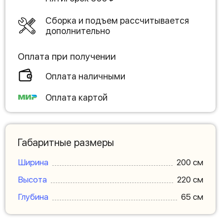
Сборка и подъем рассчитывается
дополнительно
Оплата при получении
Оплата наличными
Оплата картой
Габаритные размеры
Ширина
200 см
Высота
220 см
Глубина
65 см