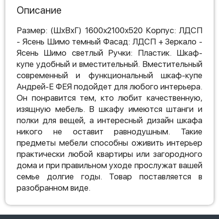
Описание
Размер: (ШхВхГ) 1600х2100х520 Корпус: ЛДСП
- Ясень Шимо темный Фасад: ЛДСП + Зеркало -
Ясень Шимо светлый Ручки: Пластик. Шкаф-
купе удобный и вместительный. Вместительный
современный и функциональный шкаф-купе
Андрей-Е ФЕЯ подойдет для любого интерьера.
Он понравится тем, кто любит качественную,
изящную мебель. В шкафу имеются штанги и
полки для вещей, а интересный дизайн шкафа
никого не оставит равнодушным. Такие
предметы мебели способны оживить интерьер
практически любой квартиры или загородного
дома и при правильном уходе прослужат вашей
семье долгие годы. Товар поставляется в
разобранном виде.