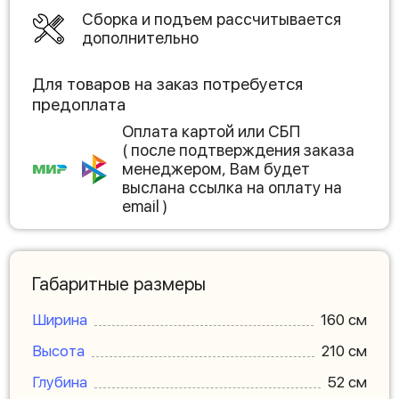
Сборка и подъем рассчитывается
дополнительно
Для товаров на заказ потребуется
предоплата
Оплата картой или СБП
( после подтверждения заказа
менеджером, Вам будет
выслана ссылка на оплату на
email )
Габаритные размеры
Ширина
160 см
Высота
210 см
Глубина
52 см