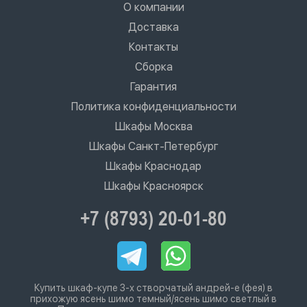
О компании
Доставка
Контакты
Сборка
Гарантия
Политика конфиденциальности
Шкафы Москва
Шкафы Санкт-Петербург
Шкафы Краснодар
Шкафы Красноярск
+7 (8793) 20-01-80
Купить шкаф-купе 3-х створчатый андрей-е (фея) в
прихожую ясень шимо темный/ясень шимо светлый в