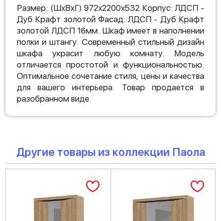
Размер: (ШхВхГ) 972х2200х532 Корпус: ЛДСП -
Дуб Крафт золотой Фасад: ЛДСП - Дуб Крафт
золотой ЛДСП 16мм. Шкаф имеет в наполнении
полки и штангу. Современный стильный дизайн
шкафа украсит любую комнату. Модель
отличается простотой и функциональностью.
Оптимальное сочетание стиля, цены и качества
для вашего интерьера. Товар продается в
разобранном виде.
Другие товары из коллекции Паола