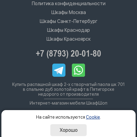
Политика конфиденциальности
Шкафы Москва
Шкафы Санкт-Петербург
Шкафы Краснодар
Шкафы Красноярск
+7 (8793) 20-01-80
Купить распашной шкаф 2-х створчатый паола шк 701
в спальню дуб золотой крафт в Пятигорске
недорого от производителя
Интернет-магазин мебели ШкафШоп
На сайте используются
Cookie
.
Хорошо