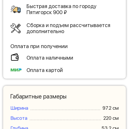
Быстрая доставка по городу
Пятигорск
900
₽
Сборка и подъем рассчитывается
дополнительно
Оплата при получении
Оплата наличными
Оплата картой
Габаритные размеры
Ширина
97.2 см
Высота
220 см
Глубина
53.2 см