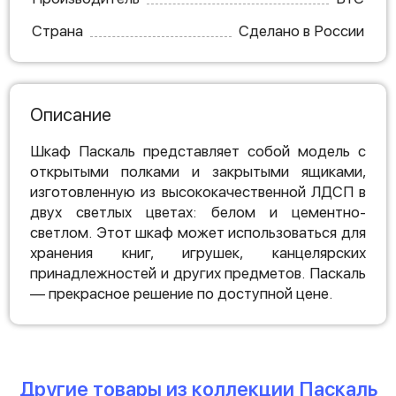
Страна
Сделано в России
Описание
Шкаф Паскаль представляет собой модель с
открытыми полками и закрытыми ящиками,
изготовленную из высококачественной ЛДСП в
двух светлых цветах: белом и цементно-
светлом. Этот шкаф может использоваться для
хранения книг, игрушек, канцелярских
принадлежностей и других предметов. Паскаль
— прекрасное решение по доступной цене.
Другие товары из коллекции Паскаль