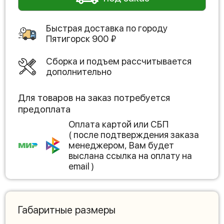
Быстрая доставка по городу
Пятигорск
900
₽
Сборка и подъем рассчитывается
дополнительно
Для товаров на заказ потребуется
предоплата
Оплата картой или СБП
( после подтверждения заказа
менеджером, Вам будет
выслана ссылка на оплату на
email )
Габаритные размеры