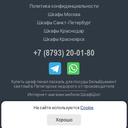
Политика конфиденциальности
Шкафы Москва
Шкафы Санкт-Петербург
Шкафы Краснодар
Шкафы Красноярск
+7 (8793) 20-01-80
Купить шкаф пенал паскаль для посуды белый/цемент
светлый в Пятигорске недорого от производителя
Интернет-магазин мебели ШкафШоп
На сайте используются
Cookie
.
Хорошо