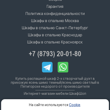
Гарантия
Политика конфиденциальности
Шкафы в спальню Москва
Шкафы в спальню Санкт-Петербург
Шкафы в спальню Краснодар
Шкафы в спальню Красноярск
+7 (8793) 20-01-80
Купить распашной шкаф 2-х створчатый дуэт в
прихожую ясень шимо темный/ясень шимо светлый в
Пятигорске недорого от производителя
Интернет-магазин мебели ШкафШоп
На сайте используются
Cookie
.