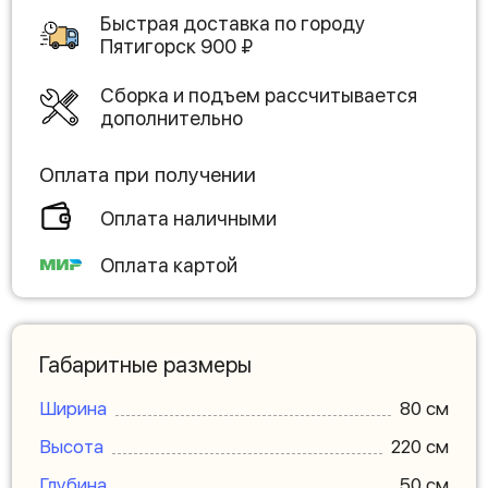
Быстрая доставка по городу
Пятигорск
900
₽
Сборка и подъем рассчитывается
дополнительно
Оплата при получении
Оплата наличными
Оплата картой
Габаритные размеры
Ширина
80 см
Высота
220 см
Глубина
50 см