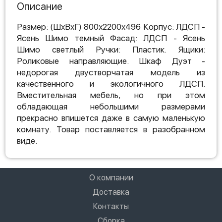
Описание
Размер: (ШхВхГ) 800х2200х496 Корпус: ЛДСП -
Ясень Шимо темный Фасад: ЛДСП - Ясень
Шимо светлый Ручки: Пластик. Ящики:
Роликовые направляющие. Шкаф Дуэт -
недорогая двустворчатая модель из
качественного и экологичного ЛДСП.
Вместительная мебель, но при этом
обладающая небольшими размерами
прекрасно впишется даже в самую маленькую
комнату. Товар поставляется в разобранном
виде.
О компании
Доставка
Контакты
Сборка