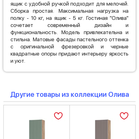
ящик с удобной ручкой подходит для мелочей.
Сборка простая. Максимальная нагрузка на
полку - 10 кг, на ящик - 5 кг. Гостиная "Олива"
сочетает современный дизайн и
функциональность. Модель привлекательна и
стильна. Матовые фасады пастельного оттенка
с оригинальной фрезеровкой и черные
квадратные опоры придают интерьеру яркость
и уют.
Другие товары из коллекции Олива