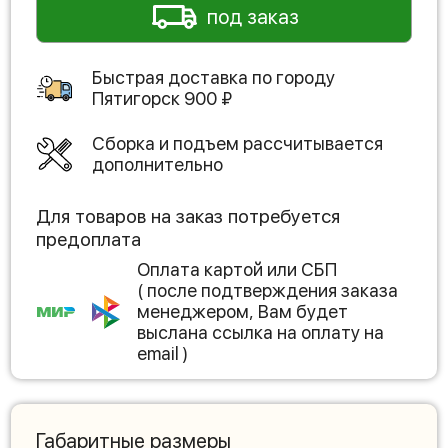
под заказ
Быстрая доставка по городу
Пятигорск
900
₽
Сборка и подъем рассчитывается
дополнительно
Для товаров на заказ потребуется
предоплата
Оплата картой или СБП
( после подтверждения заказа
менеджером, Вам будет
выслана ссылка на оплату на
email )
Габаритные размеры