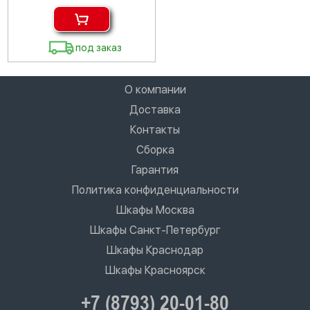
под заказ
О компании
Доставка
Контакты
Сборка
Гарантия
Политика конфиденциальности
Шкафы Москва
Шкафы Санкт-Петербург
Шкафы Краснодар
Шкафы Красноярск
+7 (8793) 20-01-80