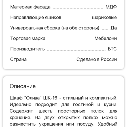
Материал фасада
МДФ
Направляющие ящиков
шариковые
Универсальная сборка (на обе стороны)
Да
Торговая марка
Мебелони
Производитель
БТС
Страна
Сделано в России
Описание
Шкаф "Олива" ШК-16 - стильный и компактный.
Идеально подходит для гостиной и кухни.
Содержит шесть просторных полок для
хранения. На двух открытых полках можно
разместить украшения или посуду. Удобный