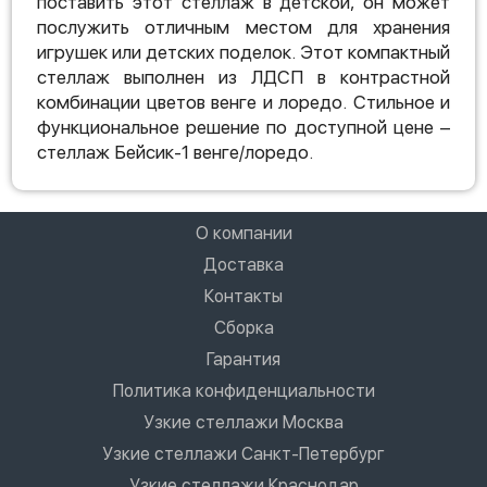
поставить этот стеллаж в детской, он может
послужить отличным местом для хранения
игрушек или детских поделок. Этот компактный
стеллаж выполнен из ЛДСП в контрастной
комбинации цветов венге и лоредо. Стильное и
функциональное решение по доступной цене –
стеллаж Бейсик-1 венге/лоредо.
О компании
Доставка
Контакты
Сборка
Гарантия
Политика конфиденциальности
Узкие стеллажи Москва
Узкие стеллажи Санкт-Петербург
Узкие стеллажи Краснодар