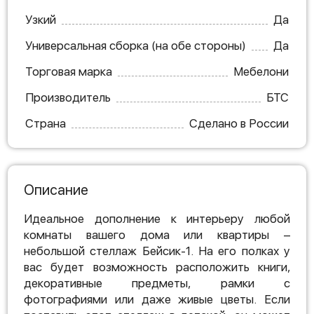
Узкий
Да
Универсальная сборка (на обе стороны)
Да
Торговая марка
Мебелони
Производитель
БТС
Страна
Сделано в России
Описание
Идеальное дополнение к интерьеру любой
комнаты вашего дома или квартиры –
небольшой стеллаж Бейсик-1. На его полках у
вас будет возможность расположить книги,
декоративные предметы, рамки с
фотографиями или даже живые цветы. Если