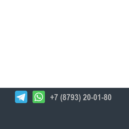
+7 (8793) 20-01-80