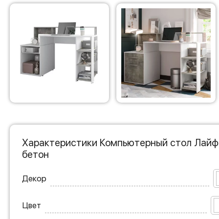
Характеристики Компьютерный стол Лайф
бетон
Декор
Цвет