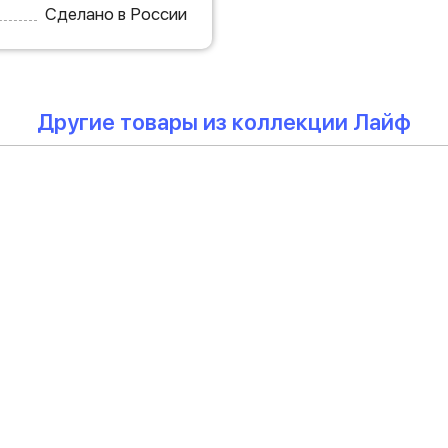
Сделано в России
Другие товары из коллекции Лайф