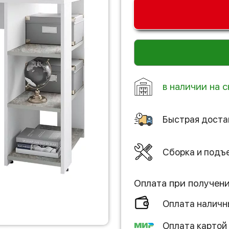
в наличии на с
Быстрая доста
Сборка и подъ
Оплата при получен
Оплата налич
Оплата картой