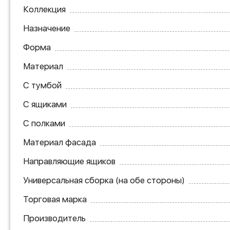
Коллекция
Назначение
Форма
Материал
С тумбой
С ящиками
С полками
Материал фасада
Направляющие ящиков
Универсальная сборка (на обе стороны)
Торговая марка
Производитель