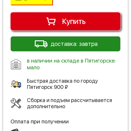
Купить
доставка: завтра
в наличии на складе в Пятигорске:
мало
Быстрая доставка по городу
Пятигорск
900
₽
Сборка и подъем рассчитывается
дополнительно
Оплата при получении