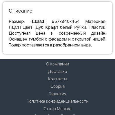
Описание
Размер: (ШхВхГ) 957х940х454 Материал:
ЛДСП Цвет: Дуб Крафт белый Ручки: Пластик.
Доступная цена и современный дизайн.
Оснащен тумбой с фасадом и открытой нишей.
Товар поставляется в разобранном виде.
О компании
Доставка
Контакты
Сборка
Гарантия
Политика конфиденциальности
Столы Москва