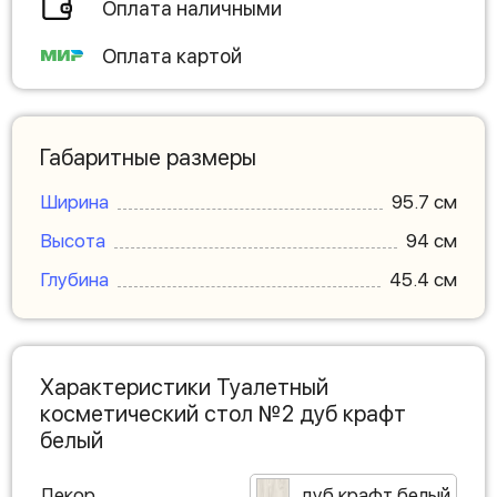
Оплата наличными
Оплата картой
Габаритные размеры
Ширина
95.7 см
Высота
94 см
Глубина
45.4 см
Характеристики Туалетный
косметический стол №2 дуб крафт
белый
Декор
дуб крафт белый