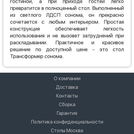
гостиной, а при приходе гостей легко
превратится в полноценный стол. Выполненный
из светлого ЛДСП сонома, он прекрасно
сочетается с любым интерьером. Простая
конструкция обеспечивает легкость
использования и не вызовет затруднений при
раскладывании. Практичное и красивое
решение по доступной цене - это стол
Трансформер сонома.
О компании
Доставка
Контакты
Сборка
Гарантия
Политика конфиденциальности
Столы Москва