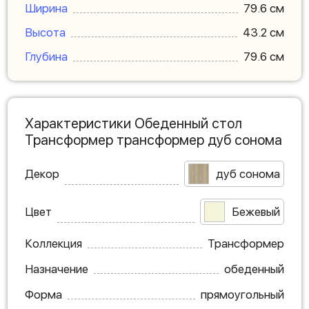
Ширина
79.6 см
Высота
43.2 см
Глубина
79.6 см
Характеристики Обеденный стол
Трансформер трансформер дуб сонома
Декор
дуб сонома
Цвет
Бежевый
Коллекция
Трансформер
Назначение
обеденный
Форма
прямоугольный