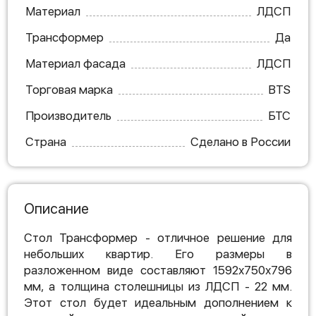
Материал
ЛДСП
Трансформер
Да
Материал фасада
ЛДСП
Торговая марка
BTS
Производитель
БТС
Страна
Сделано в России
Описание
Стол Трансформер - отличное решение для
небольших квартир. Его размеры в
разложенном виде составляют 1592х750х796
мм, а толщина столешницы из ЛДСП - 22 мм.
Этот стол будет идеальным дополнением к