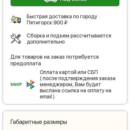
Быстрая доставка по городу
Пятигорск
900
₽
Сборка и подъем рассчитывается
дополнительно
Для товаров на заказ потребуется
предоплата
Оплата картой или СБП
( после подтверждения заказа
менеджером, Вам будет
выслана ссылка на оплату на
email )
Габаритные размеры