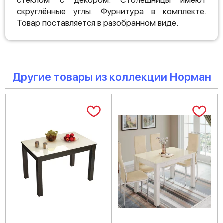
стеклом с декором. Столешницы имеют
скруглённые углы. Фурнитура в комплекте.
Товар поставляется в разобранном виде.
Другие товары из коллекции Норман