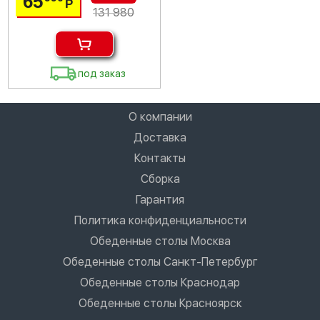
65
Р
131 980
под заказ
О компании
Доставка
Контакты
Сборка
Гарантия
Политика конфиденциальности
Обеденные столы Москва
Обеденные столы Санкт-Петербург
Обеденные столы Краснодар
Обеденные столы Красноярск