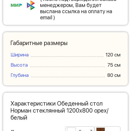
менеджером, Вам будет
выслана ссылка на оплату на
email )
Габаритные размеры
Ширина
120 см
Высота
75 см
Глубина
80 см
Характеристики Обеденный стол
Норман стеклянный 1200х800 орех/
белый