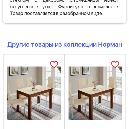
стеклом с декором. Столешницы имеют
скруглённые углы. Фурнитура в комплекте.
Товар поставляется в разобранном виде.
Другие товары из коллекции Норман