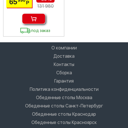
65
990
Р
131 980
под заказ
О компании
Доставка
Контакты
Сборка
Гарантия
Политика конфиденциальности
Обеденные столы Москва
Обеденные столы Санкт-Петербург
Обеденные столы Краснодар
Обеденные столы Красноярск