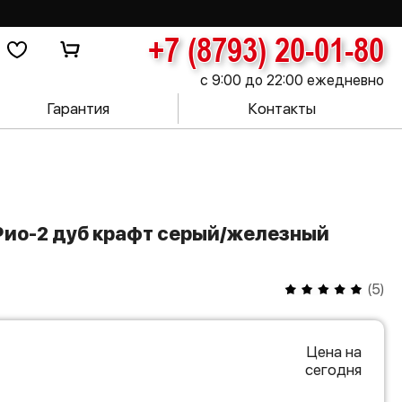
+7 (8793) 20-01-80
с 9:00 до 22:00 ежедневно
Гарантия
Контакты
(
5
)
Цена на
сегодня