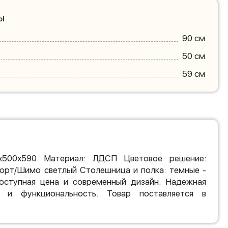
ы
90 см
50 см
59 см
х500х590 Материал: ЛДСП Цветовое решение:
форт/Шимо светлый Столешница и полка: темные -
ступная цена и современный дизайн. Надежная
 и функциональность. Товар поставляется в