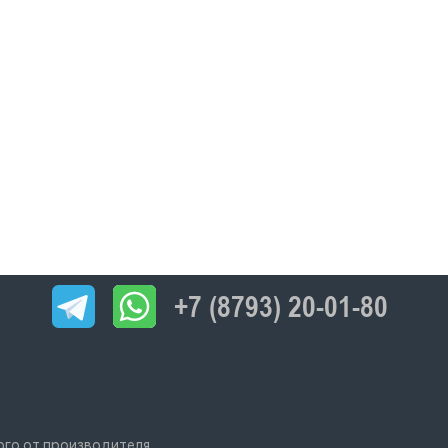
+7 (8793) 20-01-80
ого от производителя