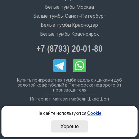
Белые тумбы Москва
Белые тумбы Санкт-Петербург
Белые тумбы Краснодар
Белые тумбы Красноярск
+7 (8793) 20-01-80
Купить прикроватная тумба адель с ящиками дуб
золотой крафт/белый в Пятигорске недорого от
производителя
Интернет-магазин мебели ШкафШоп
На сайте используются
Cookie
.
Хорошо