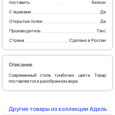
поставить
балкон
С ящиками
Да
Открытые полки
Да
Производитель
Тэкс
Страна
Сделано в России
Описание
Современный стиль тумбочки. цвета. Товар
поставляется в разобранном виде.
Другие товары из коллекции Адель