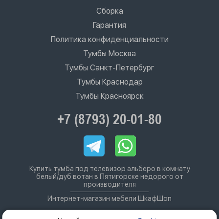
Сборка
Гарантия
Политика конфиденциальности
Тумбы Москва
Тумбы Санкт-Петербург
Тумбы Краснодар
Тумбы Красноярск
+7 (8793) 20-01-80
Купить тумба под телевизор альберо в комнату
белый/дуб вотан в Пятигорске недорого от
производителя
Интернет-магазин мебели ШкафШоп