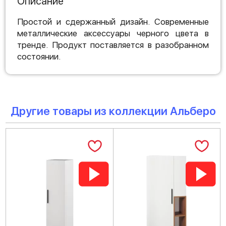
Описание
Простой и сдержанный дизайн. Современные
металлические аксессуары черного цвета в
тренде. Продукт поставляется в разобранном
состоянии.
Другие товары из коллекции Альберо