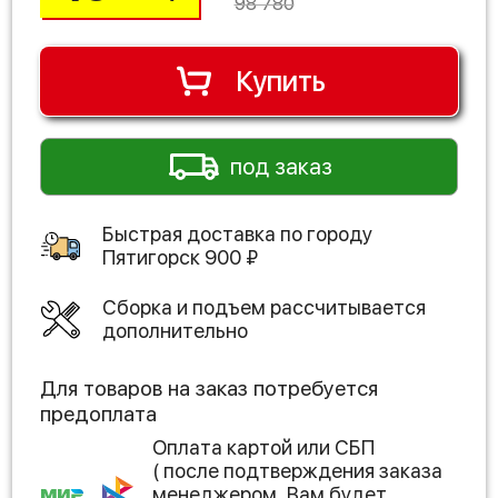
98 780
Купить
под заказ
Быстрая доставка по городу
Пятигорск
900
₽
Сборка и подъем рассчитывается
дополнительно
Для товаров на заказ потребуется
предоплата
Оплата картой или СБП
( после подтверждения заказа
менеджером, Вам будет