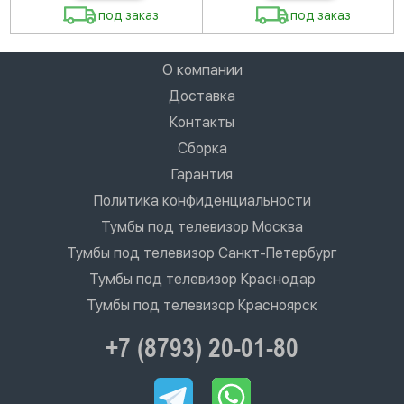
под заказ
под заказ
О компании
Доставка
Контакты
Сборка
Гарантия
Политика конфиденциальности
Тумбы под телевизор Москва
Тумбы под телевизор Санкт-Петербург
Тумбы под телевизор Краснодар
Тумбы под телевизор Красноярск
+7 (8793) 20-01-80