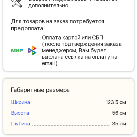
дополнительно
Для товаров на заказ потребуется
предоплата
Оплата картой или СБП
( после подтверждения заказа
менеджером, Вам будет
выслана ссылка на оплату на
email )
Габаритные размеры
Ширина
123.5 см
Высота
56 см
Глубина
35 см