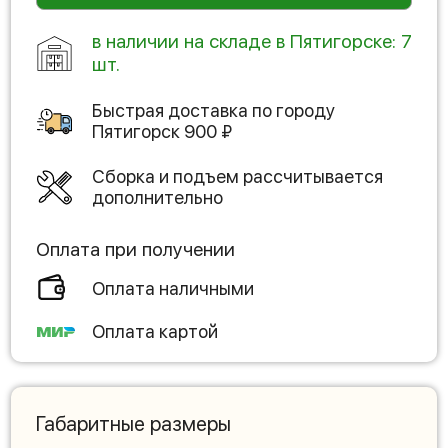
в наличии на складе в Пятигорске: 7
шт.
Быстрая доставка по городу
Пятигорск
900
₽
Сборка и подъем рассчитывается
дополнительно
Оплата при получении
Оплата наличными
Оплата картой
Габаритные размеры