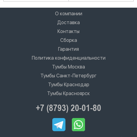
О компании
Доставка
Контакты
Сборка
Гарантия
Политика конфиденциальности
Тумбы Москва
Тумбы Санкт-Петербург
Тумбы Краснодар
Тумбы Красноярск
+7 (8793) 20-01-80