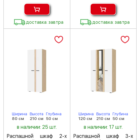
доставка: завтра
доставка: завтра
Ширина
Высота
Глубина
Ширина
Высота
Глубина
80 см
210 см
50 см
120 см
210 см
50 см
в наличии: 25 шт.
в наличии: 17 шт.
Распашной шкаф 2-х
Распашной шкаф 3-х