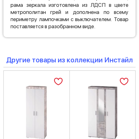
рама зеркала изготовлена из ЛДСП в цвете
метрополитан грей и дополнена по всему
периметру лампочками с выключателем. Товар
поставляется в разобранном виде.
Другие товары из коллекции Инстайл