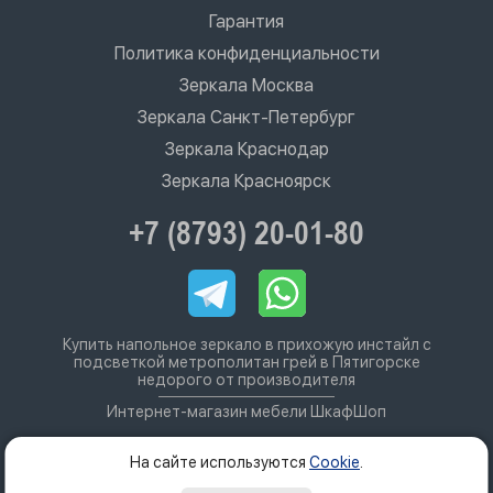
Гарантия
Политика конфиденциальности
Зеркала Москва
Зеркала Санкт-Петербург
Зеркала Краснодар
Зеркала Красноярск
+7 (8793) 20-01-80
Купить напольное зеркало в прихожую инстайл с
подсветкой метрополитан грей в Пятигорске
недорого от производителя
Интернет-магазин мебели ШкафШоп
На сайте используются
Cookie
.