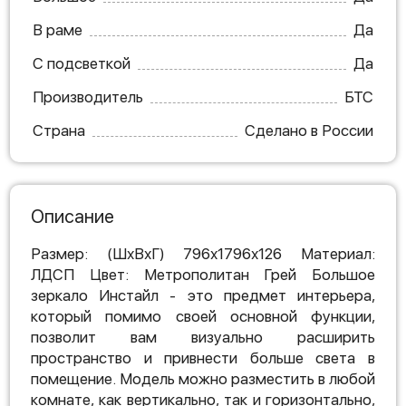
В раме
Да
С подсветкой
Да
Производитель
БТС
Страна
Сделано в России
Описание
Размер: (ШхВхГ) 796х1796х126 Материал:
ЛДСП Цвет: Метрополитан Грей Большое
зеркало Инстайл - это предмет интерьера,
который помимо своей основной функции,
позволит вам визуально расширить
пространство и привнести больше света в
помещение. Модель можно разместить в любой
комнате, как вертикально, так и горизонтально,