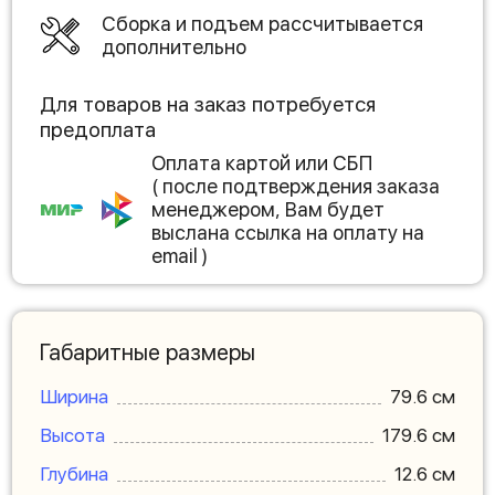
Сборка и подъем рассчитывается
дополнительно
Для товаров на заказ потребуется
предоплата
Оплата картой или СБП
( после подтверждения заказа
менеджером, Вам будет
выслана ссылка на оплату на
email )
Габаритные размеры
Ширина
79.6 см
Высота
179.6 см
Глубина
12.6 см