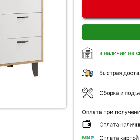
в наличии на с
Быстрая доста
Сборка и подъ
Оплата при получен
Оплата налич
Оплата картой