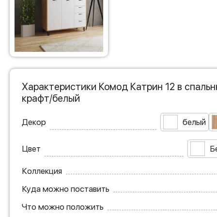
Характеристики Комод Катрин 12 в спальн
крафт/белый
Декор
белый
Цвет
Б
Коллекция
Куда можно поставить
Что можно положить