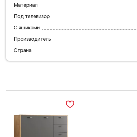
Материал
Под телевизор
С ящиками
Производитель
Страна