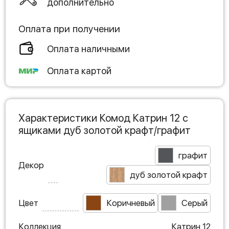
дополнительно
Оплата при получении
Оплата наличными
Оплата картой
Характеристики Комод Катрин 12 с
ящиками дуб золотой крафт/графит
графит
Декор
дуб золотой крафт
Цвет
Коричневый
Серый
Коллекция
Катрин 12