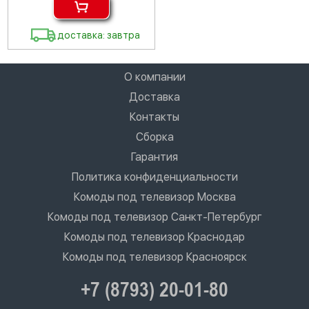
доставка: завтра
О компании
Доставка
Контакты
Сборка
Гарантия
Политика конфиденциальности
Комоды под телевизор Москва
Комоды под телевизор Санкт-Петербург
Комоды под телевизор Краснодар
Комоды под телевизор Красноярск
+7 (8793) 20-01-80