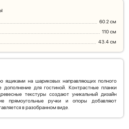
ы
60.2 см
110 см
43.4 см
ю ящиками на шариковых направляющих полного
е дополнение для гостиной. Контрастные планки
ревесные текстуры создают уникальный дизайн
кие прямоугольные ручки и опоры добавляют
авляется в разобранном виде.