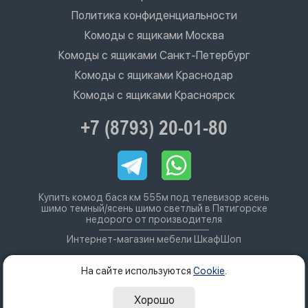
Политика конфиденциальности
Комоды с ящиками Москва
Комоды с ящиками Санкт-Петербург
Комоды с ящиками Краснодар
Комоды с ящиками Красноярск
+7 (8793) 20-01-80
Купить комод бася км 555м под телевизор ясень
шимо темный/ясень шимо светлый в Пятигорске
недорого от производителя
Интернет-магазин мебели ШкафШоп
На сайте используются
Cookie
.
Хорошо