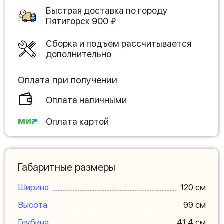
Быстрая доставка по городу
Пятигорск
900
₽
Сборка и подъем рассчитывается
дополнительно
Оплата при получении
Оплата наличными
Оплата картой
Габаритные размеры
Ширина
120 см
Высота
99 см
Глубина
41.4 см