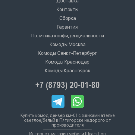
Доставка
Контакты
Сборка
Гарантия
Политика конфиденциальности
Комоды Москва
Комоды Санкт-Петербург
Комоды Краснодар
Комоды Красноярск
+7 (8793) 20-01-80
Купить комод денвер км-01 с ящиками ателье
светлое/белый в Пятигорске недорого от
производителя
Интернет-магазин мебели ШкафШоп