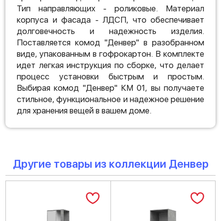
Тип направляющих - роликовые. Материал
корпуса и фасада - ЛДСП, что обеспечивает
долговечность и надежность изделия.
Поставляется комод "Денвер" в разобранном
виде, упакованным в гофрокартон. В комплекте
идет легкая инструкция по сборке, что делает
процесс установки быстрым и простым.
Выбирая комод "Денвер" КМ 01, вы получаете
стильное, функциональное и надежное решение
для хранения вещей в вашем доме.
Другие товары из коллекции Денвер