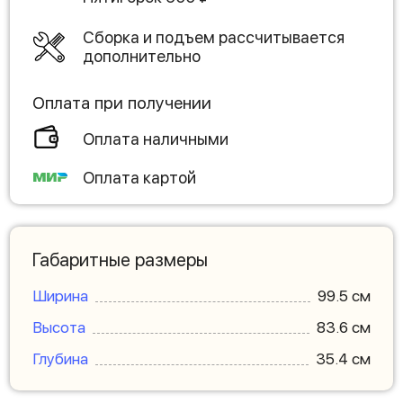
Сборка и подъем рассчитывается
дополнительно
Оплата при получении
Оплата наличными
Оплата картой
Габаритные размеры
Ширина
99.5 см
Высота
83.6 см
Глубина
35.4 см