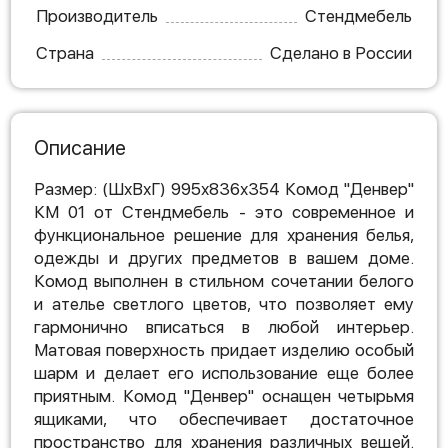
Производитель
Стендмебель
Страна
Сделано в России
Описание
Размер: (ШхВхГ) 995х836х354 Комод "Денвер"
КМ 01 от Стендмебель - это современное и
функциональное решение для хранения белья,
одежды и других предметов в вашем доме.
Комод выполнен в стильном сочетании белого
и ателье светлого цветов, что позволяет ему
гармонично вписаться в любой интерьер.
Матовая поверхность придает изделию особый
шарм и делает его использование еще более
приятным. Комод "Денвер" оснащен четырьмя
ящиками, что обеспечивает достаточное
пространство для хранения различных вещей.