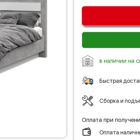
в наличии на с
Быстрая доста
Сборка и подъ
Оплата при получен
Оплата налич