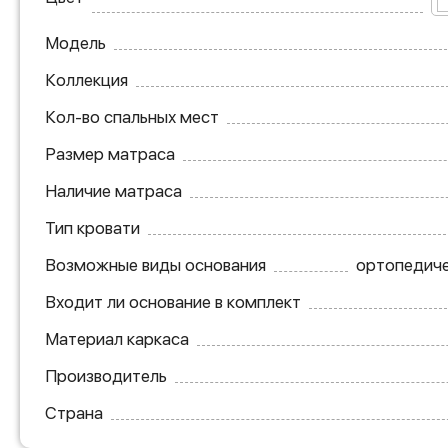
Модель
Коллекция
Кол-во спальных мест
Размер матраса
Наличие матраса
Тип кровати
Возможные виды основания
ортопедиче
Входит ли основание в комплект
Материал каркаса
Производитель
Страна