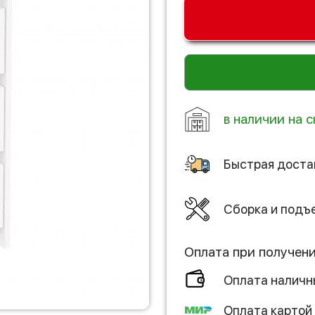
в наличии на с
Быстрая доста
Сборка и подъ
Оплата при получен
Оплата налич
Оплата картой