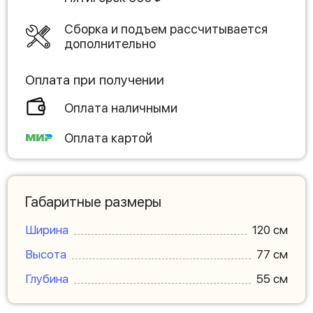
Сборка и подъем рассчитывается
дополнительно
Оплата при получении
Оплата наличными
Оплата картой
Габаритные размеры
Ширина
120 см
Высота
77 см
Глубина
55 см