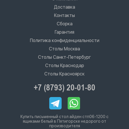
Доставка
Контакты
Сборка
Гарантия
Политика конфиденциальности
Столы Москва
Столы Санкт-Петербург
Столы Краснодар
Столы Красноярск
+7 (8793) 20-01-80
Купить письменный стол айден стп06-1200 с
ящиками белый в Пятигорске недорого от
производителя