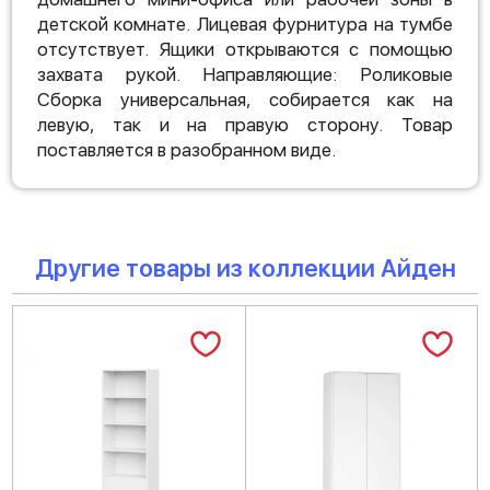
детской комнате. Лицевая фурнитура на тумбе
отсутствует. Ящики открываются с помощью
захвата рукой. Направляющие: Роликовые
Сборка универсальная, собирается как на
левую, так и на правую сторону. Товар
поставляется в разобранном виде.
Другие товары из коллекции Айден