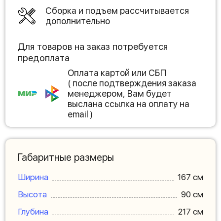
Сборка и подъем рассчитывается
дополнительно
Для товаров на заказ потребуется
предоплата
Оплата картой или СБП
( после подтверждения заказа
менеджером, Вам будет
выслана ссылка на оплату на
email )
Габаритные размеры
Ширина
167 см
Высота
90 см
Глубина
217 см