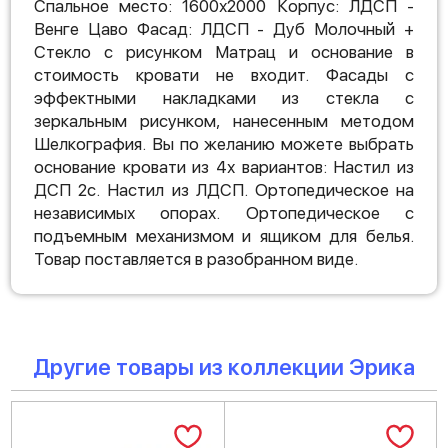
Спальное место: 1600х2000 Корпус: ЛДСП -
Венге Цаво Фасад: ЛДСП - Дуб Молочный +
Стекло с рисунком Матрац и основание в
стоимость кровати не входит. Фасады с
эффектными накладками из стекла с
зеркальным рисунком, нанесенным методом
Шелкография. Вы по желанию можете выбрать
основание кровати из 4х вариантов: Настил из
ДСП 2с. Настил из ЛДСП. Ортопедическое на
независимых опорах. Ортопедическое с
подъемным механизмом и ящиком для белья.
Товар поставляется в разобранном виде.
Другие товары из коллекции Эрика