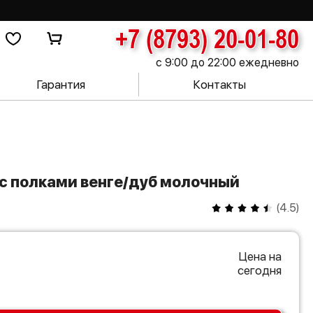
+7 (8793) 20-01-80
с 9:00 до 22:00 ежедневно
Гарантия
Контакты
 с полками венге/дуб молочный
(
4.5
)
Цена на
сегодня