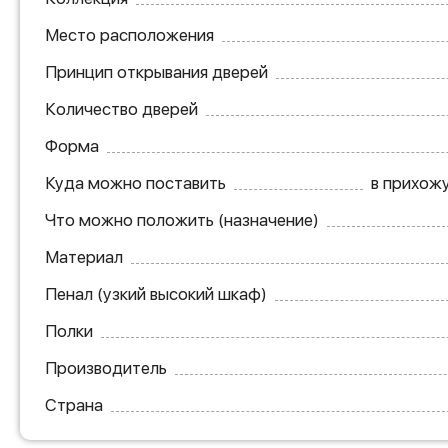
Место расположения
Принцип открывания дверей
Количество дверей
Форма
Куда можно поставить
в прихожу
Что можно положить (назначение)
Материал
Пенал (узкий высокий шкаф)
Полки
Производитель
Страна