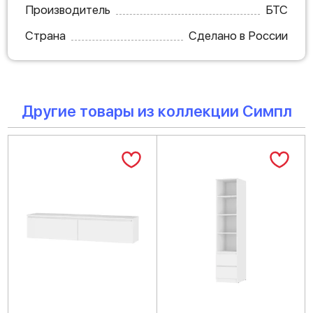
Производитель
БТС
Страна
Сделано в России
Другие товары из коллекции Симпл