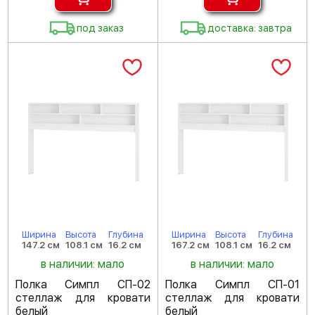
под заказ
доставка: завтра
Ширина
Высота
Глубина
Ширина
Высота
Глубина
147.2 см
108.1 см
16.2 см
167.2 см
108.1 см
16.2 см
в наличии: мало
в наличии: мало
Полка Симпл СП-02
Полка Симпл СП-01
стеллаж для кровати
стеллаж для кровати
белый
белый