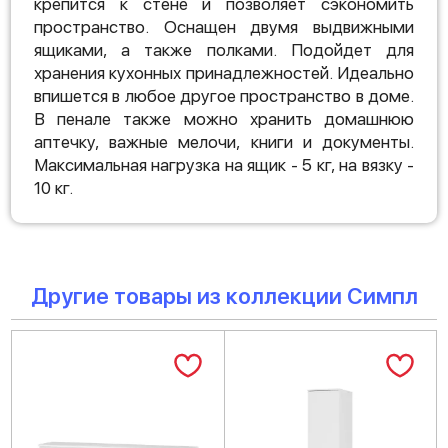
крепится к стене и позволяет сэкономить
пространство. Оснащен двумя выдвижными
ящиками, а также полками. Подойдет для
хранения кухонных принадлежностей. Идеально
впишется в любое другое пространство в доме.
В пенале также можно хранить домашнюю
аптечку, важные мелочи, книги и документы.
Максимальная нагрузка на ящик - 5 кг, на вязку -
10 кг.
Другие товары из коллекции Симпл