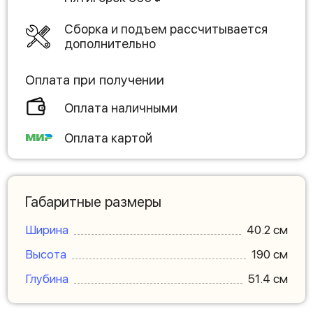
Сборка и подъем рассчитывается
дополнительно
Оплата при получении
Оплата наличными
Оплата картой
Габаритные размеры
Ширина
40.2 см
Высота
190 см
Глубина
51.4 см