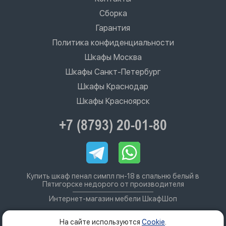
Сборка
Гарантия
Политика конфиденциальности
Шкафы Москва
Шкафы Санкт-Петербург
Шкафы Краснодар
Шкафы Красноярск
+7 (8793) 20-01-80
Купить шкаф пенал симпл пн-18 в спальню белый в
Пятигорске недорого от производителя
Интернет-магазин мебели ШкафШоп
На сайте используются
Cookie
.