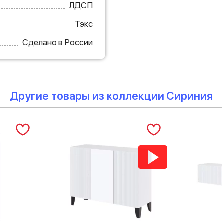
ЛДСП
Тэкс
Сделано в России
Другие товары из коллекции Сириния