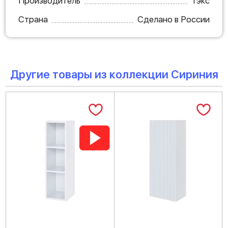
Производитель
Тэкс
Страна
Сделано в России
Другие товары из коллекции Сириния