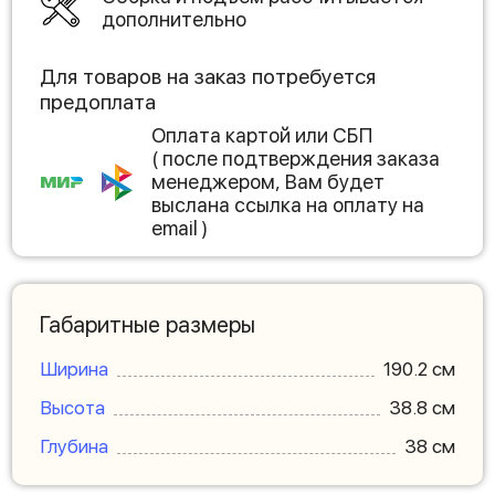
дополнительно
Для товаров на заказ потребуется
предоплата
Оплата картой или СБП
( после подтверждения заказа
менеджером, Вам будет
выслана ссылка на оплату на
email )
Габаритные размеры
Ширина
190.2 см
Высота
38.8 см
Глубина
38 см