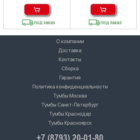
под заказ
под заказ
О компании
Доставка
Контакты
Сборка
Гарантия
Политика конфиденциальности
Тумбы Москва
Тумбы Санкт-Петербург
Тумбы Краснодар
Тумбы Красноярск
+7 (8793) 20-01-80