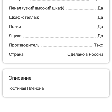
Пенал (узкий высокий шкаф)
Да
Шкаф-стеллаж
Да
Полки
Да
Ящики
Да
Производитель
Тэкс
Страна
Сделано в России
Описание
Гостиная Плейона