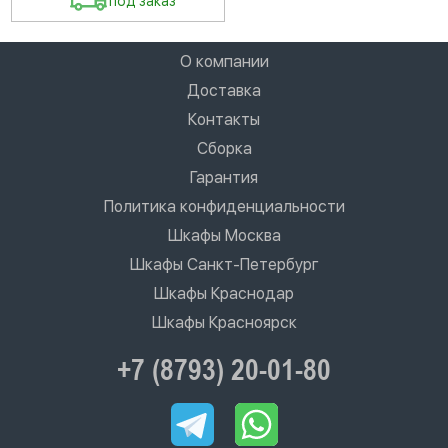
под заказ
О компании
Доставка
Контакты
Сборка
Гарантия
Политика конфиденциальности
Шкафы Москва
Шкафы Санкт-Петербург
Шкафы Краснодар
Шкафы Красноярск
+7 (8793) 20-01-80