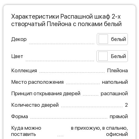
Характеристики Распашной шкаф 2-х
створчатый Плейона с полками белый
Декор
белый
Цвет
Белый
Коллекция
Плейона
Место расположения
напольный
Принцип открывания дверей
распашной
Количество дверей
2
Форма
прямой
Куда можно
в прихожую, в спальню,
поставить
офисный