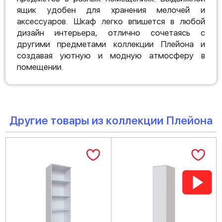
ящик удобен для хранения мелочей и
аксессуаров. Шкаф легко впишется в любой
дизайн интерьера, отлично сочетаясь с
другими предметами коллекции Плейона и
создавая уютную и модную атмосферу в
помещении.
Другие товары из коллекции Плейона