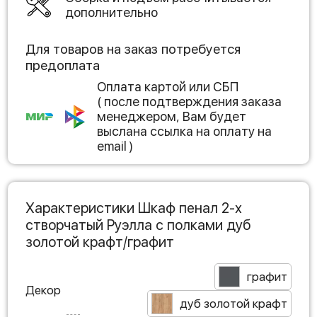
дополнительно
Для товаров на заказ потребуется
предоплата
Оплата картой или СБП
( после подтверждения заказа
менеджером, Вам будет
выслана ссылка на оплату на
email )
Характеристики Шкаф пенал 2-х
створчатый Руэлла с полками дуб
золотой крафт/графит
графит
Декор
дуб золотой крафт