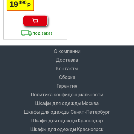
19
490
Р
под заказ
О компании
Доставка
Контакты
Сборка
Гарантия
Политика конфиденциальности
Шкафы для одежды Москва
Шкафы для одежды Санкт-Петербург
Шкафы для одежды Краснодар
Шкафы для одежды Красноярск