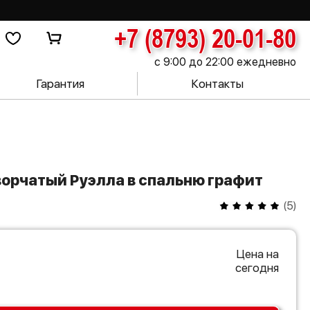
+7 (8793) 20-01-80
с 9:00 до 22:00 ежедневно
Гарантия
Контакты
творчатый Руэлла в спальню графит
(
5
)
Цена на
сегодня