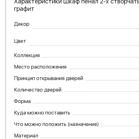
Характеристики Шкаф пенал 2-х створчаты
графит
Декор
Цвет
Коллекция
Место расположения
Принцип открывания дверей
Количество дверей
Форма
Куда можно поставить
Что можно положить (назначение)
Материал