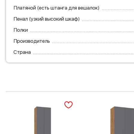
Платяной (есть штанга для вешалок)
Пенал (узкий высокий шкаф)
Полки
Производитель
Страна