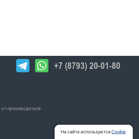
+7 (8793) 20-01-80
о от производителя
На сайте используются
Cookie
.