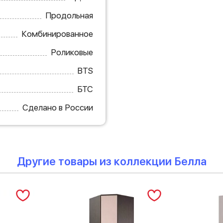
Продольная
Комбинированное
Роликовые
BTS
БТС
Сделано в России
Другие товары из коллекции Белла