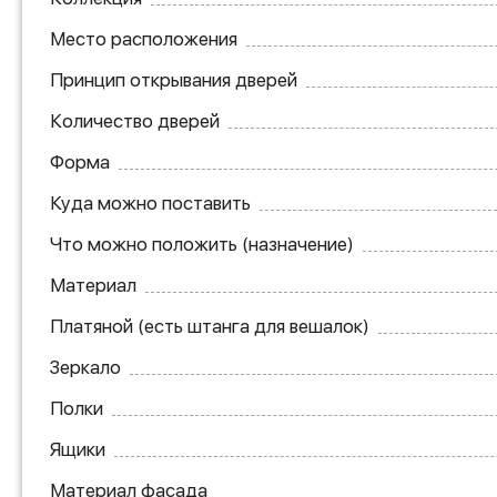
Место расположения
Принцип открывания дверей
Количество дверей
Форма
Куда можно поставить
Что можно положить (назначение)
Материал
Платяной (есть штанга для вешалок)
Зеркало
Полки
Ящики
Материал фасада