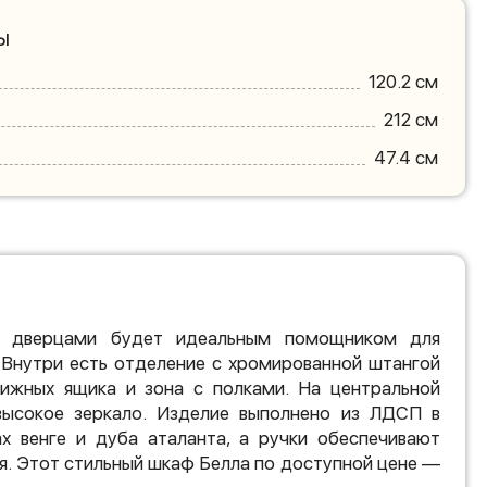
ы
120.2 см
212 см
47.4 см
 дверцами будет идеальным помощником для
 Внутри есть отделение с хромированной штангой
ижных ящика и зона с полками. На центральной
ысокое зеркало. Изделие выполнено из ЛДСП в
ах венге и дуба аталанта, а ручки обеспечивают
я. Этот стильный шкаф Белла по доступной цене —