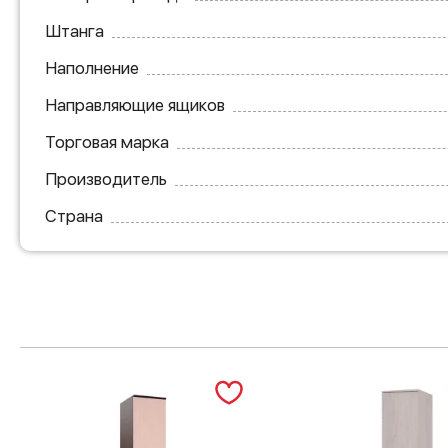
Штанга
Наполнение
Направляющие ящиков
Торговая марка
Производитель
Страна