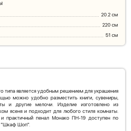
ы
20.2 см
220 см
51 см
о типа является удобным решением для украшения
ощью можно удобно разместить книги, сувениры,
ты и другие мелочи. Изделие изготовлено из
ком ясеня и подходит для любого стиля комнаты.
 и практичный пенал Монако ПН-19 доступен по
 "Шкаф Шоп".