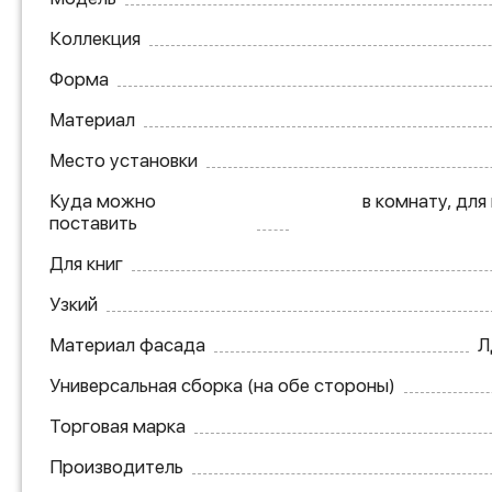
Коллекция
Форма
Материал
Место установки
Куда можно
в комнату, для
поставить
Для книг
Узкий
Материал фасада
Л
Универсальная сборка (на обе стороны)
Торговая марка
Производитель