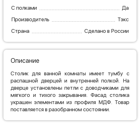
С полками
Да
Производитель
Тэкс
Страна
Сделано в России
Описание
Столик для ванной комнаты имеет тумбу с
распашной дверцей и внутренней полкой. На
дверце установлены петли с доводчиками для
мягкого и тихого закрывания. Фасад столика
украшен элементами из профиля МДФ. Товар
поставляется в разобранном состоянии.