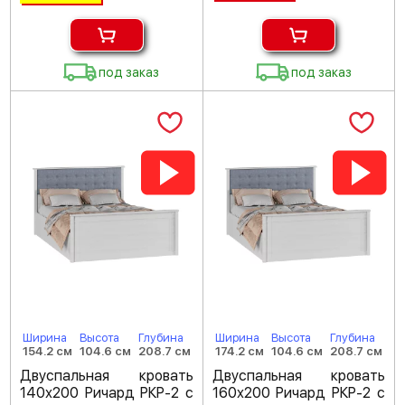
под заказ
под заказ
Ширина
Высота
Глубина
Ширина
Высота
Глубина
154.2 см
104.6 см
208.7 см
174.2 см
104.6 см
208.7 см
Двуспальная кровать
Двуспальная кровать
140х200 Ричард РКР-2 с
160х200 Ричард РКР-2 с