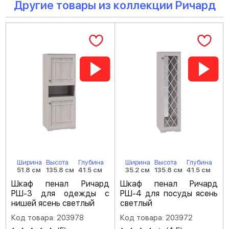
Другие товары из коллекции Ричард
Ширина
Высота
Глубина
Ширина
Высота
Глубина
51.8 см
135.8 см
41.5 см
35.2 см
135.8 см
41.5 см
Шкаф пенал Ричард
Шкаф пенал Ричард
РШ-3 для одежды с
РШ-4 для посуды ясень
нишей ясень светлый
светлый
Код товара: 203978
Код товара: 203972