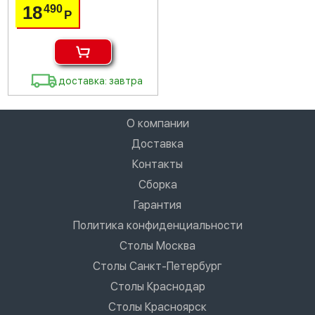
18
490
Р
доставка: завтра
О компании
Доставка
Контакты
Сборка
Гарантия
Политика конфиденциальности
Столы Москва
Столы Санкт-Петербург
Столы Краснодар
Столы Красноярск