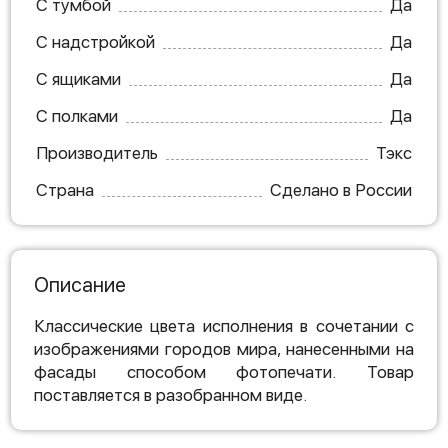
С тумбой
Да
С надстройкой
Да
С ящиками
Да
С полками
Да
Производитель
Тэкс
Страна
Сделано в России
Описание
Классические цвета исполнения в сочетании с
изображениями городов мира, нанесенными на
фасады способом фотопечати. Товар
поставляется в разобранном виде.