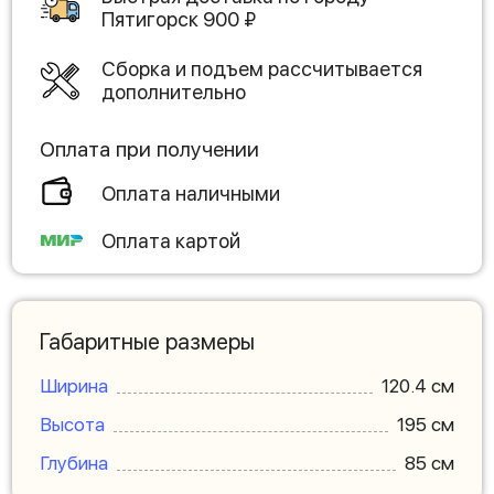
Пятигорск
900
₽
Сборка и подъем рассчитывается
дополнительно
Оплата при получении
Оплата наличными
Оплата картой
Габаритные размеры
Ширина
120.4 см
Высота
195 см
Глубина
85 см